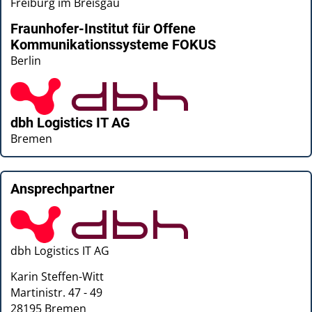
Freiburg im Breisgau
Fraunhofer-Institut für Offene
Kommunikationssysteme FOKUS
Berlin
dbh Logistics IT AG
Bremen
Ansprechpartner
dbh Logistics IT AG
Karin Steffen-Witt
Martinistr. 47 - 49
28195
Bremen