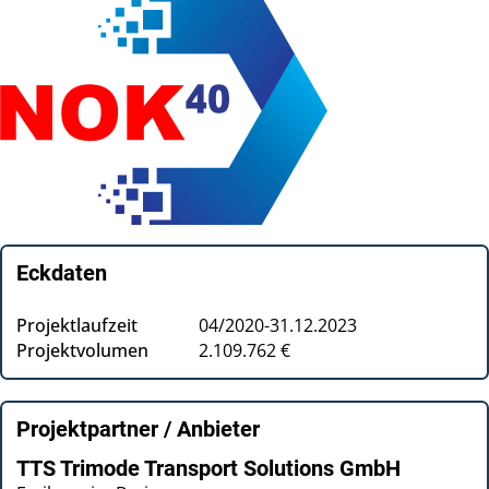
Eckdaten
Projektlaufzeit
04/2020-31.12.2023
Projektvolumen
2.109.762 €
Projektpartner / Anbieter
TTS Trimode Transport Solutions GmbH