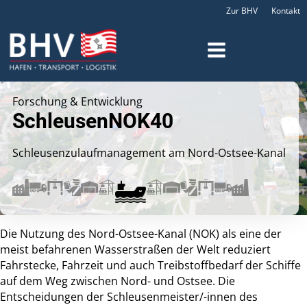
Zur BHV
Kontakt
Forschung & Entwicklung
SchleusenNOK40
Schleusenzulaufmanagement am Nord-Ostsee-Kanal
Die Nutzung des Nord-Ostsee-Kanal (NOK) als eine der
meist befahrenen Wasserstraßen der Welt reduziert
Fahrstecke, Fahrzeit und auch Treibstoffbedarf der Schiffe
auf dem Weg zwischen Nord- und Ostsee. Die
Entscheidungen der Schleusenmeister/-innen des