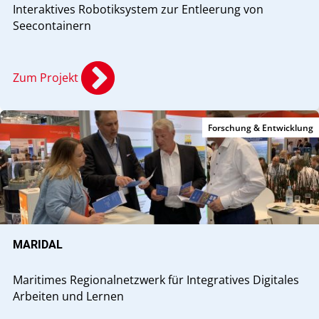
Interaktives Robotiksystem zur Entleerung von
Seecontainern
Zum Projekt
Forschung & Entwicklung
MARIDAL
Maritimes Regionalnetzwerk für Integratives Digitales
Arbeiten und Lernen