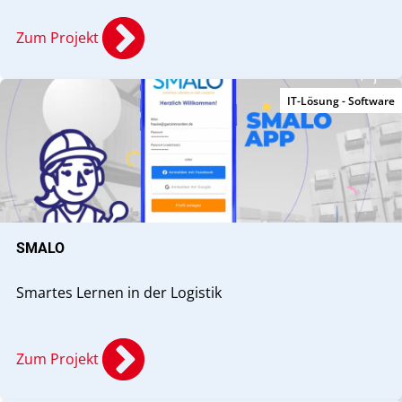
Zum Projekt
IT-Lösung - Software
SMALO
Smartes Lernen in der Logistik
Zum Projekt