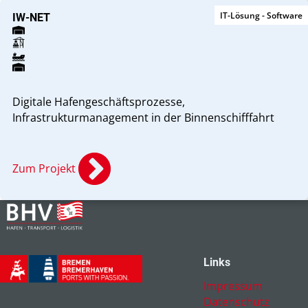
IT-Lösung - Software
IW-NET
Digitale Hafengeschäftsprozesse,
Infrastrukturmanagement in der Binnenschifffahrt
Zum Projekt
Links
Impressum
Datenschutz