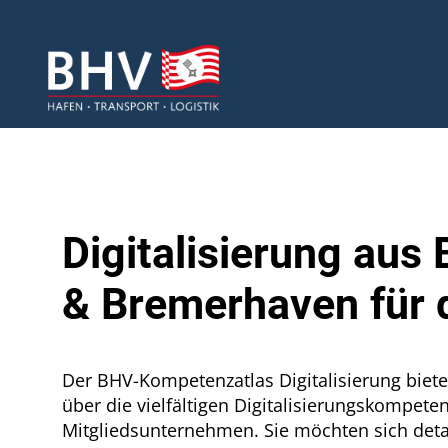
Digitalisierung aus
& Bremerhaven für 
Der BHV-Kompetenzatlas Digitalisierung biete
über die vielfältigen Digitalisierungskompete
Mitgliedsunternehmen. Sie möchten sich detai