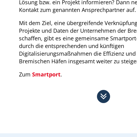
Lösung bzw. ein Projekt informieren? Dann n
Kontakt zum genannten Ansprechpartner auf.
Mit dem Ziel, eine übergreifende Verknüpfung
Projekte und Daten der Unternehmen der Br
schaffen, gibt es eine gemeinsame Smartport
durch die entsprechenden und künftigen
Digitalisierungsmaßnahmen die Effizienz und 
Bremischen Häfen insgesamt weiter zu steige
Zum
Smartport
.