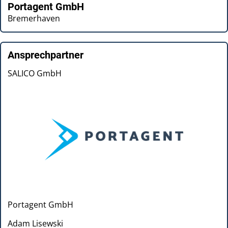
Portagent GmbH
Bremerhaven
Ansprechpartner
SALICO GmbH
Portagent GmbH
Adam Lisewski