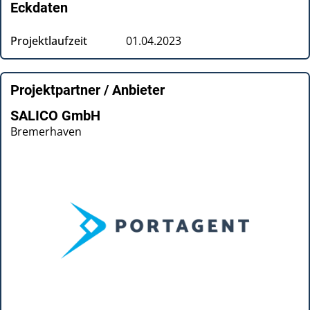
Eckdaten
Projektlaufzeit
01.04.2023
Projektpartner / Anbieter
SALICO GmbH
Bremerhaven