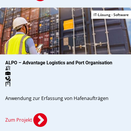
IT-Lösung - Software
ALPO – Advantage Logistics and Port Organisation
Anwendung zur Erfassung von Hafenaufträgen
Zum Projekt