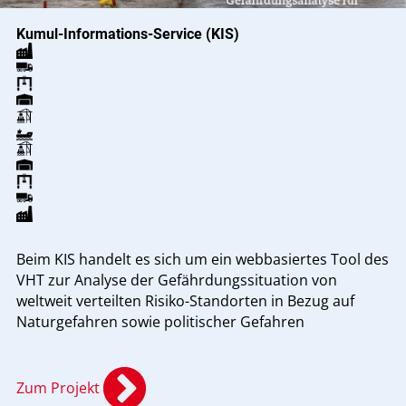
Kumul-Informations-Service (KIS)
Beim KIS handelt es sich um ein webbasiertes Tool des
VHT zur Analyse der Gefährdungssituation von
weltweit verteilten Risiko-Standorten in Bezug auf
Naturgefahren sowie politischer Gefahren
Zum Projekt