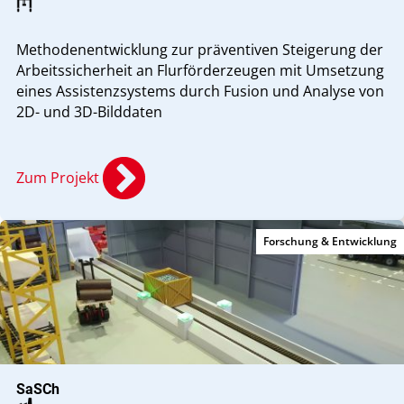
Methodenentwicklung zur präventiven Steigerung der
Arbeitssicherheit an Flurförderzeugen mit Umsetzung
eines Assistenzsystems durch Fusion und Analyse von
2D- und 3D-Bilddaten
Zum Projekt
Forschung & Entwicklung
SaSCh