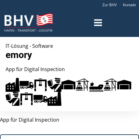
Zur BHV
Kontakt
IT-Lösung - Software
emory
App für Digital Inspection
App für Digital Inspection