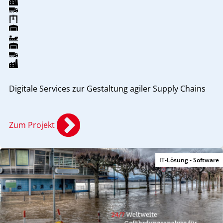
Digitale Services zur Gestaltung agiler Supply Chains
Zum Projekt
IT-Lösung - Software