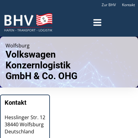
Zur BHV
Kontakt
Wolfsburg
Volkswagen
Konzernlogistik
GmbH & Co. OHG
Kontakt
Hesslinger Str. 12
38440
Wolfsburg
Deutschland