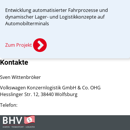
Entwicklung automatisierter Fahrprozesse und
dynamischer Lager- und Logistikkonzepte auf
Automobilterminals
Zum Projekt
Kontakte
Sven Wittenbröker
Volkswagen Konzernlogistik GmbH & Co. OHG
Hesslinger Str. 12,
38440 Wolfsburg
Telefon: