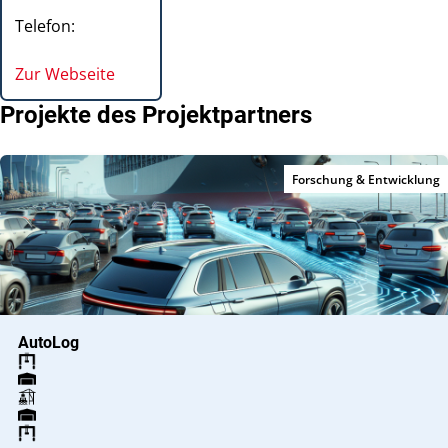
Telefon:
Zur Webseite
Projekte des Projektpartners
Forschung & Entwicklung
AutoLog