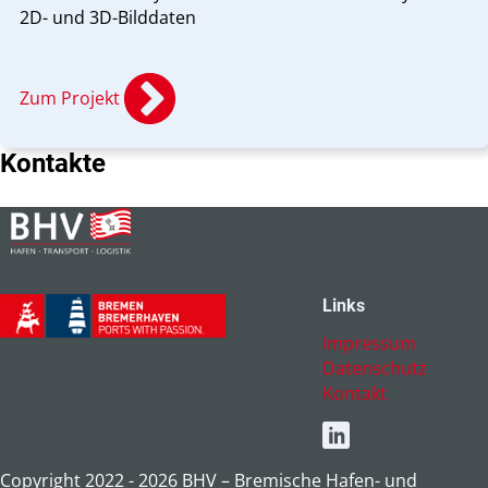
2D- und 3D-Bilddaten
Zum Projekt
Kontakte
Links
Impressum
Datenschutz
Kontakt
Copyright 2022 -
2026
BHV – Bremische Hafen- und