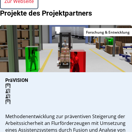
Zur Webseite
Projekte des Projektpartners
Forschung & Entwicklung
PräVISION
Methodenentwicklung zur präventiven Steigerung der
Arbeitssicherheit an Flurförderzeugen mit Umsetzung
eines Assistenzsystems durch Fusion und Analyse von