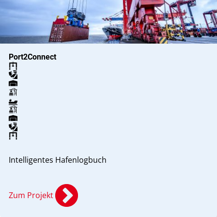
Port2Connect
Intelligentes Hafenlogbuch
Zum Projekt