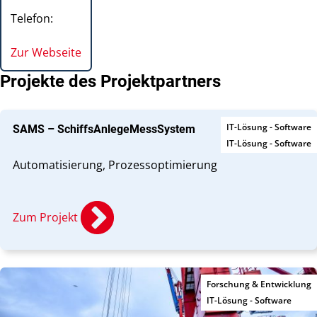
Telefon:
Zur Webseite
Projekte des Projektpartners
IT-Lösung - Software
SAMS – SchiffsAnlegeMessSystem
IT-Lösung - Software
Automatisierung, Prozessoptimierung
Zum Projekt
Forschung & Entwicklung
IT-Lösung - Software