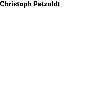
Christoph Petzoldt